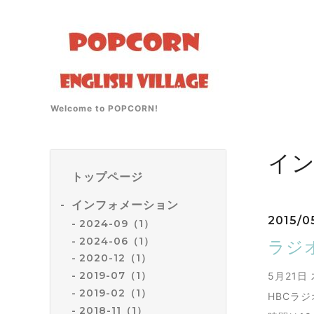
Welcome to POPCORN!
イ
トップページ
インフォメーション
2015/0
2024-09（1）
2024-06（1）
ラジ
2020-12（1）
2019-07（1）
5月21日
2019-02（1）
HBCラ
2018-11（1）