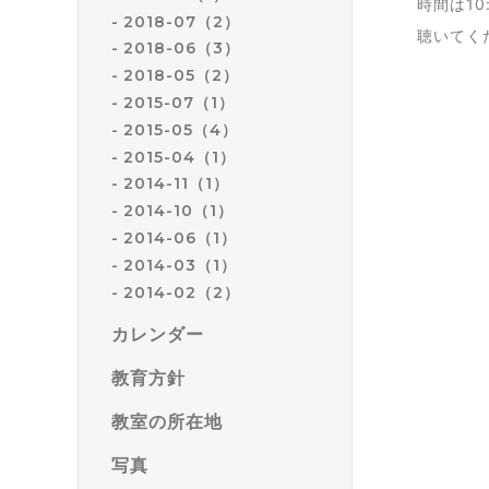
時間は10
2018-07（2）
聴いてく
2018-06（3）
2018-05（2）
2015-07（1）
2015-05（4）
2015-04（1）
2014-11（1）
2014-10（1）
2014-06（1）
2014-03（1）
2014-02（2）
カレンダー
教育方針
教室の所在地
写真