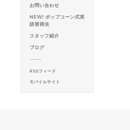
お問い合わせ
NEW! ポップコーン式英
語習得法
スタッフ紹介
ブログ
RSSフィード
モバイルサイト