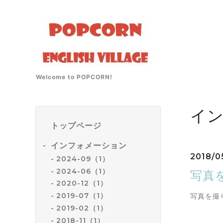
Welcome to POPCORN!
イ
トップページ
インフォメーション
2018/0
2024-09（1）
2024-06（1）
写真
2020-12（1）
2019-07（1）
写真を撮
2019-02（1）
2018-11（1）