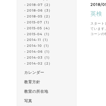
2018/0
2018-07（2）
2018-06（3）
英検
2018-05（2）
2015-07（1）
スタート
2015-05（4）
ています
コーンの
2015-04（1）
2014-11（1）
2014-10（1）
2014-06（1）
2014-03（1）
2014-02（2）
カレンダー
教育方針
教室の所在地
写真