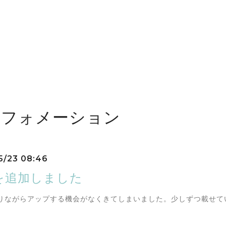
ンフォメーション
5/23 08:46
を追加しました
りながらアップする機会がなくきてしまいました。少しずつ載せて