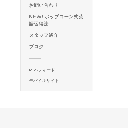
お問い合わせ
NEW! ポップコーン式英
語習得法
スタッフ紹介
ブログ
RSSフィード
モバイルサイト